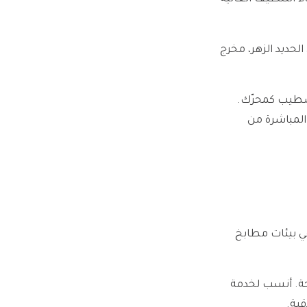
حديد الزهر، مخرج
تشطيب كمحرّك.
مشتريات المباشرة من
ي بيئات مطابخ
لحة. أنسب لخدمة
ية.