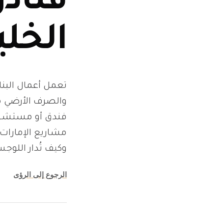
فناد
الخلي
تعمل أعمال البنا
والصرف الأرضي م
مشاريع الإمارات
وكيف تُدار اللوج
الرجوع إلى الرؤى