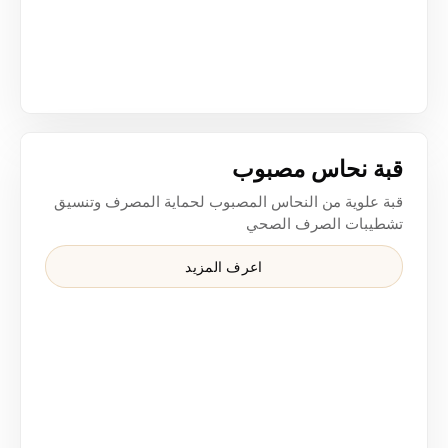
قبة من النحاس المصبوب لحماية فوهة المصرف وتشطيب الصرف
قبة نحاس مصبوب
قبة علوية من النحاس المصبوب لحماية المصرف وتنسيق
تشطيبات الصرف الصحي
اعرف المزيد