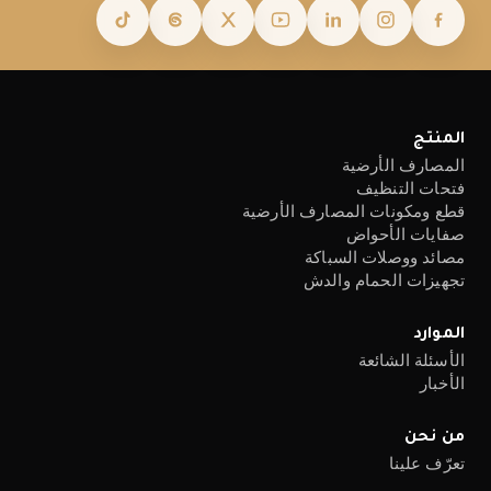
المنتج
المصارف الأرضية
فتحات التنظيف
قطع ومكونات المصارف الأرضية
صفايات الأحواض
مصائد ووصلات السباكة
تجهيزات الحمام والدش
الموارد
الأسئلة الشائعة
الأخبار
من نحن
تعرّف علينا