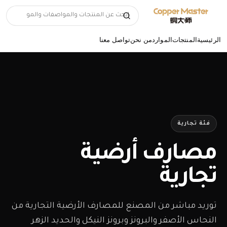
الرئيسية
المنتجات
الموارد
من نحن
تواصل معنا
فئة تجارية
مصارف أرضية
تجارية
توريد مباشر من المصنع للمصارف الأرضية التجارية من
النحاس الأصفر والبرونز وبرونز النيكل والحديد الزهر