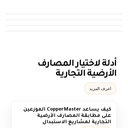
Feed
@hicoppermaster /
Feed
@hicoppermaster /
Feed
@hicoppermaster /
Feed
@hicoppermaster /
أدلة لاختيار المصارف
الأرضية التجارية
اعرف المزيد
كيف يساعد CopperMaster الموزعين
على مطابقة المصارف الأرضية
التجارية لمشاريع الاستبدال