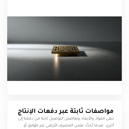
مواصفات ثابتة عبر دفعات الإنتاج
تبقى المواد والأبعاد وتفاصيل التوصيل ثابتة من دفعة إلى
أخرى. عندما يُحدَّد نفس المصرف الأرضي عبر طوابق أو