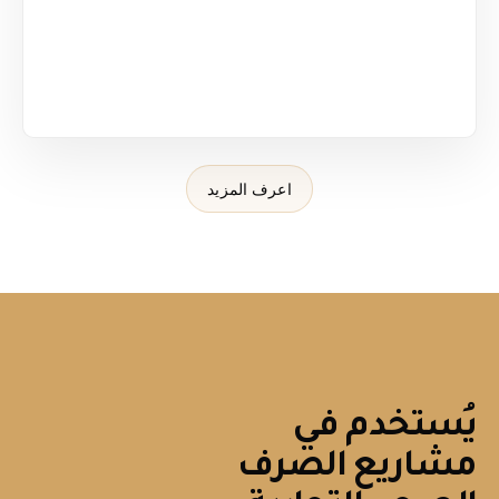
اعرف المزيد
يُستخدم في
مشاريع الصرف