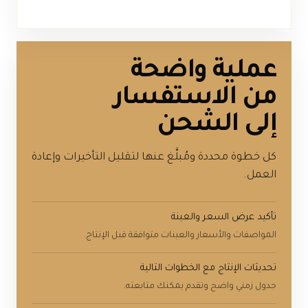
عملية واضحة
من الاستفسار
إلى الشحن
كل خطوة محددة ومُبلَّغ عنها لتقليل التأخيرات وإعادة
العمل.
تأكيد عرض السعر والعينة
المواصفات والأسعار والعينات متوافقة قبل الإنتاج.
تحديثات الإنتاج مع الخطوات التالية
جدول زمني واضح وتقدم يمكنك متابعته.