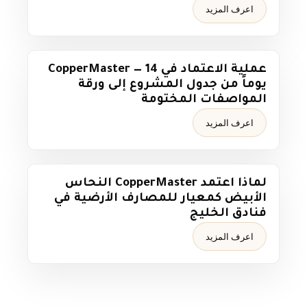
اعرف المزيد
عملية الاعتماد في CopperMaster — 14
يوماً من جدول المشروع إلى ورقة
المواصفات المختومة
اعرف المزيد
لماذا اعتمد CopperMaster النحاس
الأبيض كمعيار للمصارف الأرضية في
فنادق الخليج
اعرف المزيد