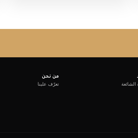
من نحن
 الشائعة
تعرّف علينا