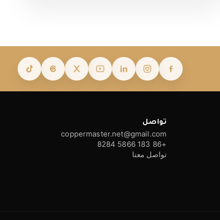
تواصل
coppermaster.net@gmail.com
+86 183 5866 8284
تواصل معنا