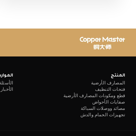
المنتج
الموارد
المصارف الأرضية
الأسئلة
فتحات التنظيف
الأخبار
قطع ومكونات المصارف الأرضية
صفايات الأحواض
مصائد ووصلات السباكة
تجهيزات الحمام والدش