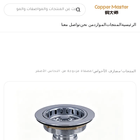
الرئيسية
المنتجات
الموارد
من نحن
تواصل معنا
المنتجات
مصارف الأحواض
/
/
مصفاة مزدوجة من النحاس الأصفر