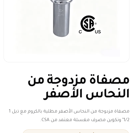
مصفاة مزدوجة من
النحاس الأصفر
مصفاة مزدوجة من النحاس الأصفر مطلية بالكروم مع ذيل 1
1/2" وتكوين مصرف مغسلة معتمد من CSA.