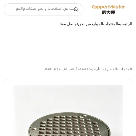
الرئيسية
المنتجات
الموارد
من نحن
تواصل معنا
المنتجات
المصارف الأرضية
/
/
مصرف أرضي من برونز النيكل