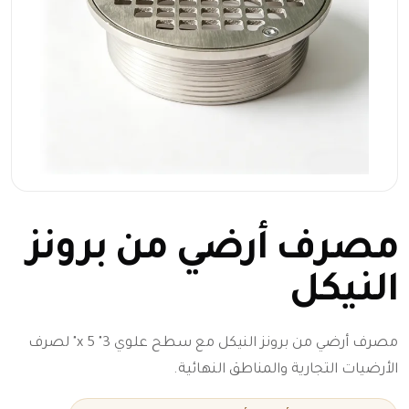
مصرف أرضي من برونز
النيكل
مصرف أرضي من برونز النيكل مع سطح علوي 3" x 5" لصرف
الأرضيات التجارية والمناطق النهائية.