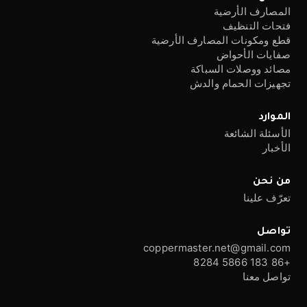
المصارف الأرضية
فتحات التنظيف
قطع ومكونات المصارف الأرضية
صفايات الأحواض
مصائد ووصلات السباكة
تجهيزات الحمام والدش
الموارد
الأسئلة الشائعة
الأخبار
من نحن
تعرّف علينا
تواصل
coppermaster.net@gmail.com
+86 183 5866 8284
تواصل معنا