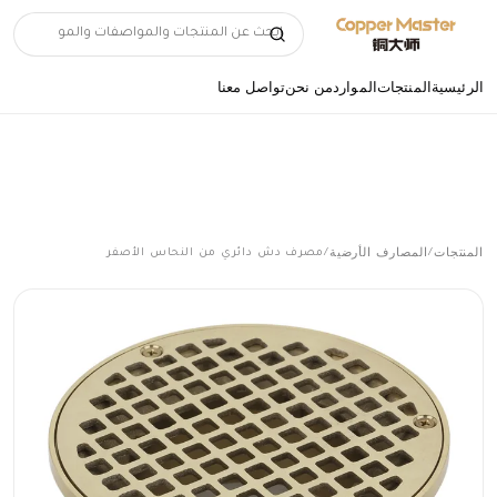
الرئيسية
المنتجات
الموارد
من نحن
تواصل معنا
المنتجات
المصارف الأرضية
/
/
مصرف دش دائري من النحاس الأصفر