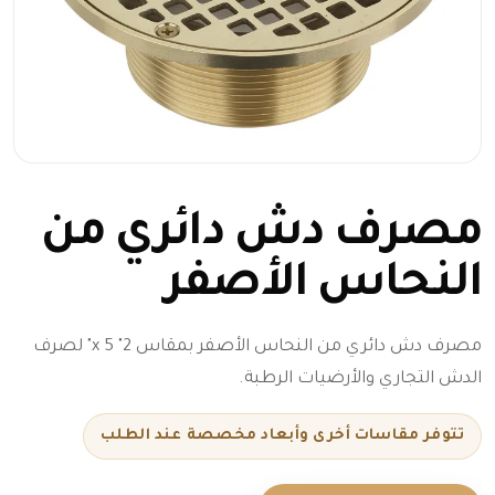
مصرف دش دائري من
النحاس الأصفر
مصرف دش دائري من النحاس الأصفر بمقاس 2" x 5" لصرف
الدش التجاري والأرضيات الرطبة.
تتوفر مقاسات أخرى وأبعاد مخصصة عند الطلب