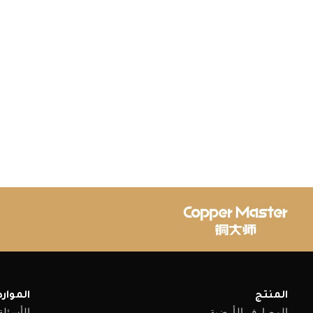
المنتج
الموارد
المصارف الأرضية
الأسئلة