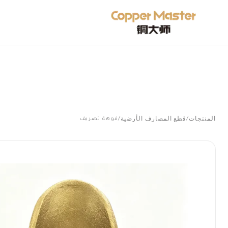
المنتجات
قطع المصارف الأرضية
/
/
فوهة تصريف