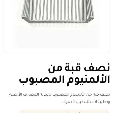
نصف قبة من
الألمنيوم المصبوب
نصف قبة من الألمنيوم المصبوب لحماية المصارف الأرضية
وتطبيقات تشطيب الصرف.