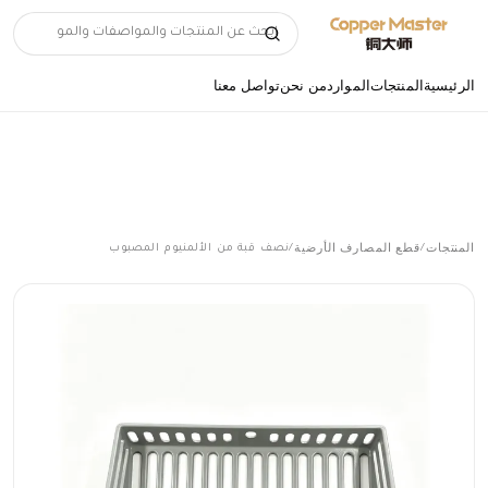
الرئيسية
المنتجات
الموارد
من نحن
تواصل معنا
المنتجات
قطع المصارف الأرضية
/
/
نصف قبة من الألمنيوم المصبوب