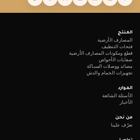
المنتج
المصارف الأرضية
فتحات التنظيف
قطع ومكونات المصارف الأرضية
صفايات الأحواض
مصائد ووصلات السباكة
تجهيزات الحمام والدش
الموارد
الأسئلة الشائعة
الأخبار
من نحن
تعرّف علينا