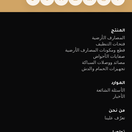
المنتج
المصارف الأرضية
فتحات التنظيف
قطع ومكونات المصارف الأرضية
صفايات الأحواض
مصائد ووصلات السباكة
تجهيزات الحمام والدش
الموارد
الأسئلة الشائعة
الأخبار
من نحن
تعرّف علينا