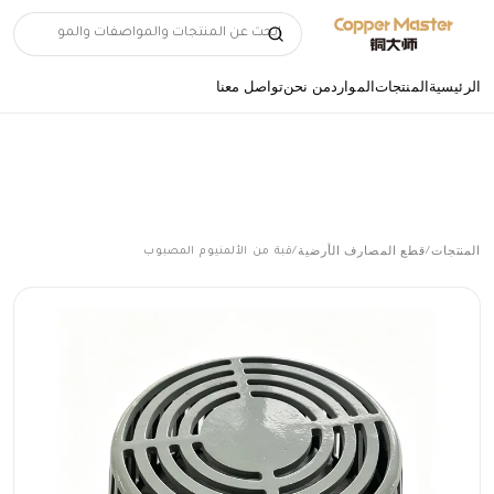
الرئيسية
المنتجات
الموارد
من نحن
تواصل معنا
المنتجات
قطع المصارف الأرضية
/
/
قبة من الألمنيوم المصبوب