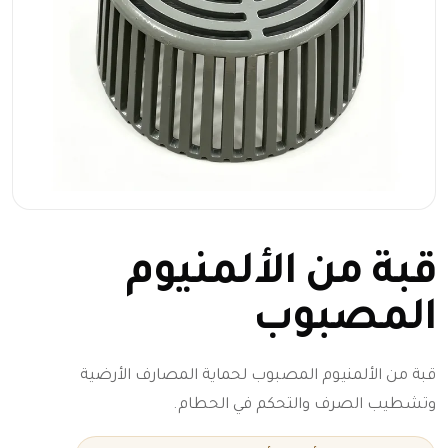
قبة من الألمنيوم
المصبوب
قبة من الألمنيوم المصبوب لحماية المصارف الأرضية
وتشطيب الصرف والتحكم في الحطام.