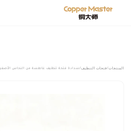
المنتجات
فتحات التنظيف
/
/
سدادة فتحة تنظيف غاطسة من النحاس الأصفر