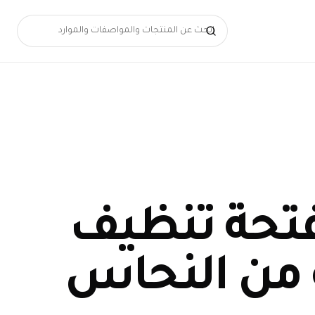
تحة تنظيف
من النحاس