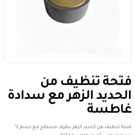
فتحة تنظيف من
الحديد الزهر مع سدادة
غاطسة
فتحة تنظيف من الحديد الزهر بطرف مسطح مع جسم 2"