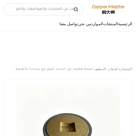
الرئيسية
المنتجات
الموارد
من نحن
تواصل معنا
المنتجات
فتحات التنظيف
/
/
فتحة تنظيف من الحديد الزهر مع سدادة غاطسة